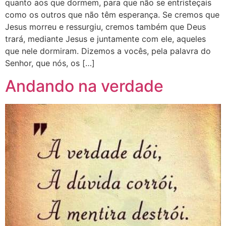
quanto aos que dormem, para que não se entristeçais​
como os outros que não têm esperança. Se cremos que
Jesus morreu e ressurgiu, cremos também que Deus
trará, mediante Jesus e juntamente com ele, aqueles
que nele dormiram. Dizemos a vocês, pela palavra do
Senhor, que nós, os […]
Andando na verdade