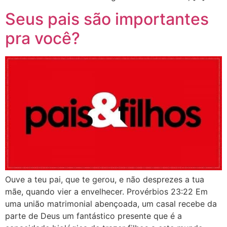
Seus pais são importantes
pra você?
Ouve a teu pai, que te gerou, e não desprezes a tua
mãe, quando vier a envelhecer. Provérbios 23:22 Em
uma união matrimonial abençoada, um casal recebe da
parte de Deus um fantástico presente que é a