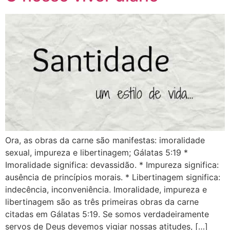
Ora, as obras da carne são manifestas: imoralidade
sexual, impureza e libertinagem; Gálatas 5:19 *
Imoralidade significa: devassidão. * Impureza significa:
ausência de princípios morais. * Libertinagem significa:
indecência, inconveniência. Imoralidade, impureza e
libertinagem são as três primeiras obras da carne
citadas em Gálatas 5:19. Se somos verdadeiramente
servos de Deus devemos vigiar nossas atitudes, […]