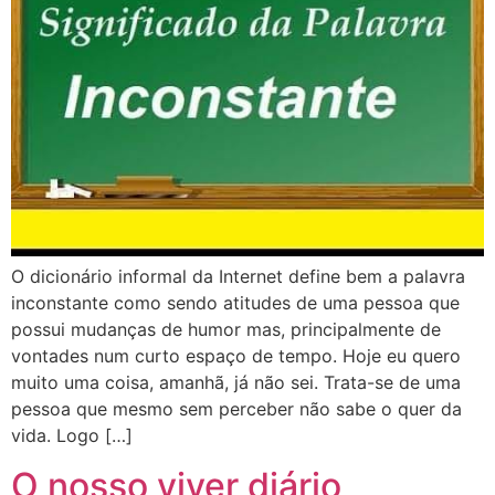
O dicionário informal da Internet define bem a palavra
inconstante como sendo atitudes de uma pessoa que
possui mudanças de humor mas, principalmente de
vontades num curto espaço de tempo. Hoje eu quero
muito uma coisa, amanhã, já não sei. Trata-se de uma
pessoa que mesmo sem perceber não sabe o quer da
vida. Logo […]
O nosso viver diário