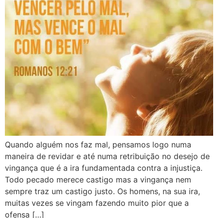
Quando alguém nos faz mal, pensamos logo numa
maneira de revidar e até numa retribuição no desejo de
vingança que é a ira fundamentada contra a injustiça.
Todo pecado merece castigo mas a vingança nem
sempre traz um castigo justo. Os homens, na sua ira,
muitas vezes se vingam fazendo muito pior que a
ofensa […]