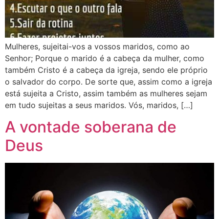
Mulheres, sujeitai-vos a vossos maridos, como ao
Senhor; Porque o marido é a cabeça da mulher, como
também Cristo é a cabeça da igreja, sendo ele próprio
o salvador do corpo. De sorte que, assim como a igreja
está sujeita a Cristo, assim também as mulheres sejam
em tudo sujeitas a seus maridos. Vós, maridos, […]
A vontade soberana de
Deus