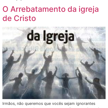
O Arrebatamento da igreja
de Cristo
Irmãos, não queremos que vocês sejam ignorantes