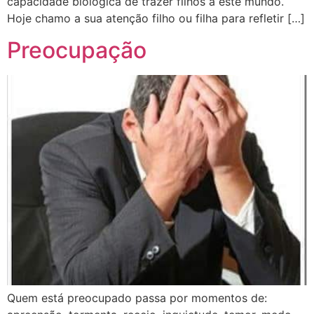
capacidade biológica de trazer filhos a este mundo.
Hoje chamo a sua atenção filho ou filha para refletir […]
Preocupação
Quem está preocupado passa por momentos de: