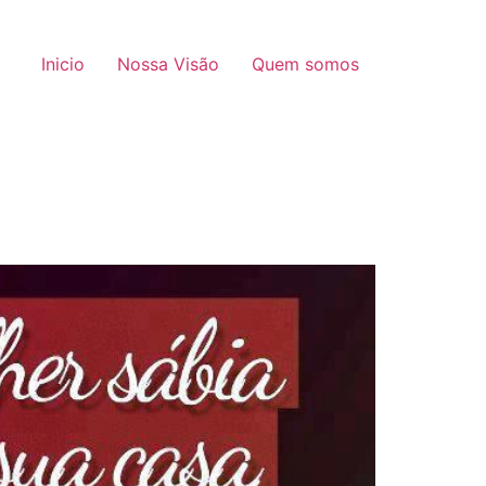
Inicio
Nossa Visão
Quem somos