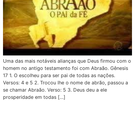
Uma das mais notáveis alianças que Deus firmou com o
homem no antigo testamento foi com Abraão. Gênesis
17 1. O escolheu para ser pai de todas as nações.
Versos: 4 e 5 2. Trocou lhe o nome de abrão, passou a
se chamar Abraão. Verso: 5 3. Deus deu a ele
prosperidade em todas […]