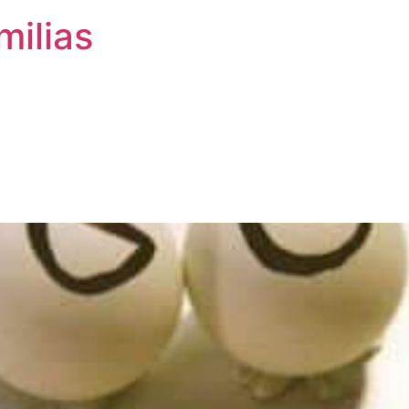
milias