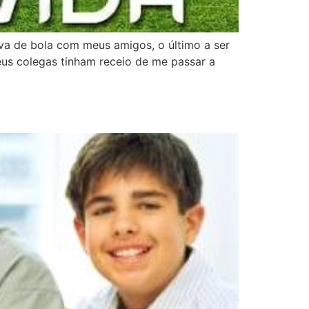
a de bola com meus amigos, o último a ser
us colegas tinham receio de me passar a