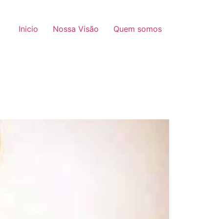
Inicio
Nossa Visão
Quem somos