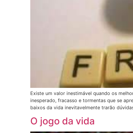
Existe um valor inestimável quando os melho
inesperado, fracasso e tormentas que se apre
baixos da vida inevitavelmente trarão dúvida
O jogo da vida