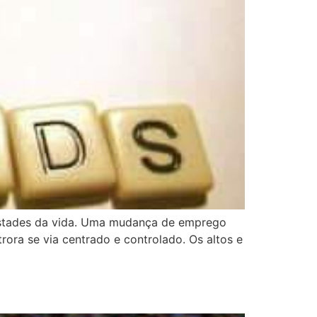
pestades da vida. Uma mudança de emprego
rora se via centrado e controlado. Os altos e