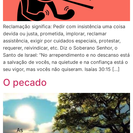
Reclamação significa: Pedir com insistência uma coisa
devida ou justa, prometida, implorar, reclamar
assistência, exigir por cuidados especiais, protestar,
requerer, reivindicar, etc. Diz o Soberano Senhor, o
Santo de Israel: “No arrependimento e no descanso está
a salvação de vocês, na quietude e na confiança está o
seu vigor, mas vocês não quiseram. Isaías 30:15 […]
O pecado