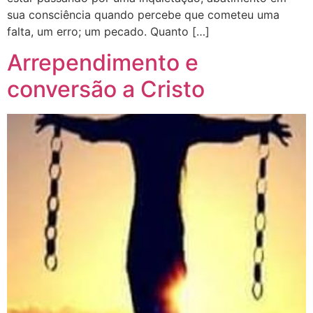
sua consciência quando percebe que cometeu uma
falta, um erro; um pecado. Quanto […]
Arrependimento e
conversão a Cristo