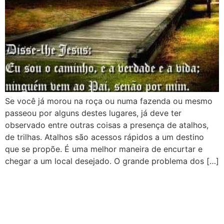
Se você já morou na roça ou numa fazenda ou mesmo
passeou por alguns destes lugares, já deve ter
observado entre outras coisas a presença de atalhos,
de trilhas. Atalhos são acessos rápidos a um destino
que se propõe. É uma melhor maneira de encurtar e
chegar a um local desejado. O grande problema dos […]