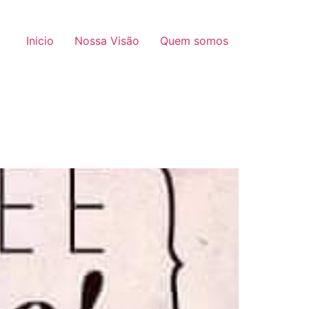
Inicio
Nossa Visão
Quem somos