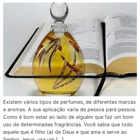
Existem vários tipos de perfumes, de diferentes marcas
e aromas. A sua aplicação varia de pessoa para pessoa.
Como é bom estar ao lado de alguém que faz um bom
uso de determinadas fragrâncias. Você sabia que todo
aquele que é filho (a) de Deus e que ama e serve ao
Senhor Jesus, usa um […]