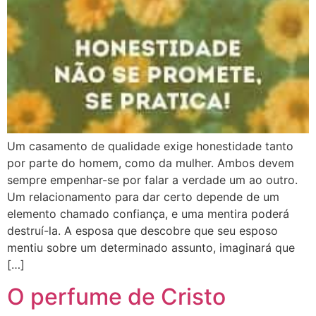
Um casamento de qualidade exige honestidade tanto
por parte do homem, como da mulher. Ambos devem
sempre empenhar-se por falar a verdade um ao outro.
Um relacionamento para dar certo depende de um
elemento chamado confiança, e uma mentira poderá
destruí-la. A esposa que descobre que seu esposo
mentiu sobre um determinado assunto, imaginará que
[…]
O perfume de Cristo