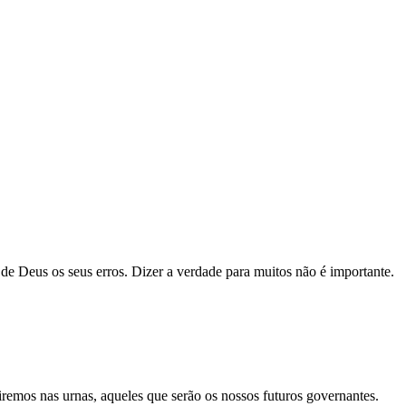
 de Deus os seus erros. Dizer a verdade para muitos não é importante.
remos nas urnas, aqueles que serão os nossos futuros governantes.