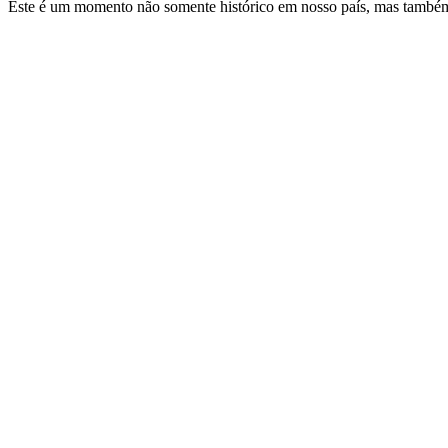
Este é um momento não somente histórico em nosso país, mas também 