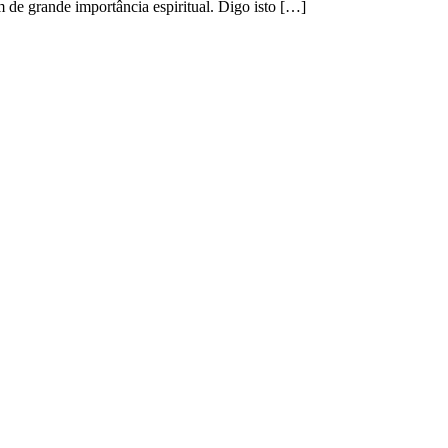
de grande importância espiritual. Digo isto […]