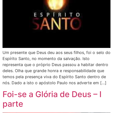
Um presente que Deus deu aos seus filhos, foi o selo do
Espírito Santo, no momento da salvação. Isto
representa que o próprio Deus passou a habitar dentro
deles. Olha que grande honra e responsabilidade que
temos pela presença viva do Espírito Santo dentro de
nós. Dado a isto o apóstolo Paulo nos adverte em […]
Foi-se a Glória de Deus – I
parte