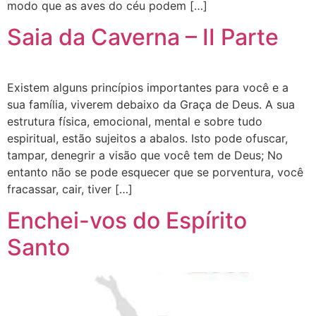
modo que as aves do céu podem […]
Saia da Caverna – II Parte
Existem alguns princípios importantes para você e a
sua família, viverem debaixo da Graça de Deus. A sua
estrutura física, emocional, mental e sobre tudo
espiritual, estão sujeitos a abalos. Isto pode ofuscar,
tampar, denegrir a visão que você tem de Deus; No
entanto não se pode esquecer que se porventura, você
fracassar, cair, tiver […]
Enchei-vos do Espírito
Santo