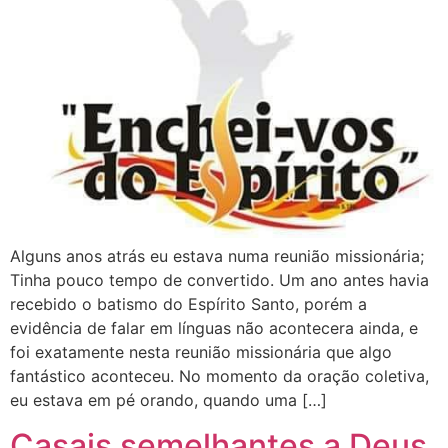
Alguns anos atrás eu estava numa reunião missionária;
Tinha pouco tempo de convertido. Um ano antes havia
recebido o batismo do Espírito Santo, porém a
evidência de falar em línguas não acontecera ainda, e
foi exatamente nesta reunião missionária que algo
fantástico aconteceu. No momento da oração coletiva,
eu estava em pé orando, quando uma […]
Casais semelhantes a Deus