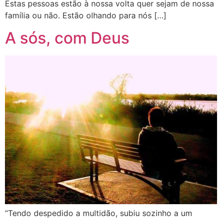
Estas pessoas estão à nossa volta quer sejam de nossa
família ou não. Estão olhando para nós […]
A sós, com Deus
“Tendo despedido a multidão, subiu sozinho a um