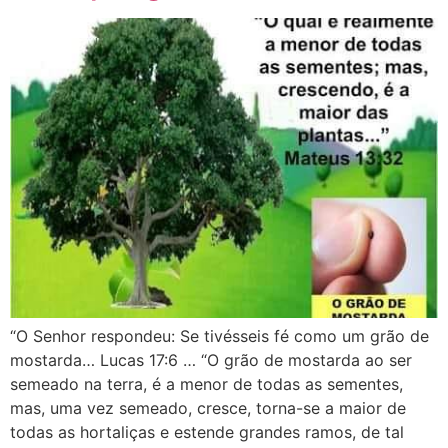
“O Senhor respondeu: Se tivésseis fé como um grão de
mostarda… Lucas 17:6 … “O grão de mostarda ao ser
semeado na terra, é a menor de todas as sementes,
mas, uma vez semeado, cresce, torna-se a maior de
todas as hortaliças e estende grandes ramos, de tal