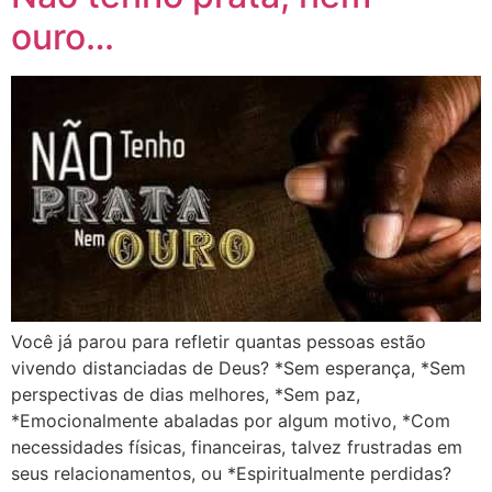
ouro…
Você já parou para refletir quantas pessoas estão
vivendo distanciadas de Deus? *Sem esperança, *Sem
perspectivas de dias melhores, *Sem paz,
*Emocionalmente abaladas por algum motivo, *Com
necessidades físicas, financeiras, talvez frustradas em
seus relacionamentos, ou *Espiritualmente perdidas?