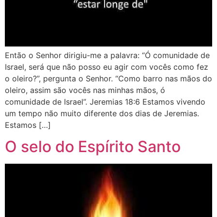
Então o Senhor dirigiu-me a palavra: “Ó comunidade de
Israel, será que não posso eu agir com vocês como fez
o oleiro?”, pergunta o Senhor. “Como barro nas mãos do
oleiro, assim são vocês nas minhas mãos, ó
comunidade de Israel”. Jeremias 18:6 Estamos vivendo
um tempo não muito diferente dos dias de Jeremias.
Estamos […]
O selo do Espírito Santo