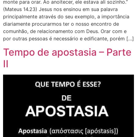
monte para orar. Ao anoitecer, ele estava ali sozinho.”
(Mateus 14.23) Jesus nos ensinou em sua palavra
principalmente através do seu exemplo, a importância
diariamente procurarmos ter o nosso encontro de
comunhão, de relacionamento com Deus. Orar com e
por outras pessoas é necessário e edificante, porém […]
Tempo de apostasia – Parte
II