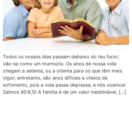
Todos os nossos dias passam debaixo do teu furor;
vão-se como um murmúrio. Os anos de nossa vida
chegam a setenta, ou a oitenta para os que têm mais
vigor; entretanto, são anos difíceis e cheios de
sofrimento, pois a vida passa depressa, e nós voamos!
Salmos 90:9,10 A família é de um valor inestimável, […]