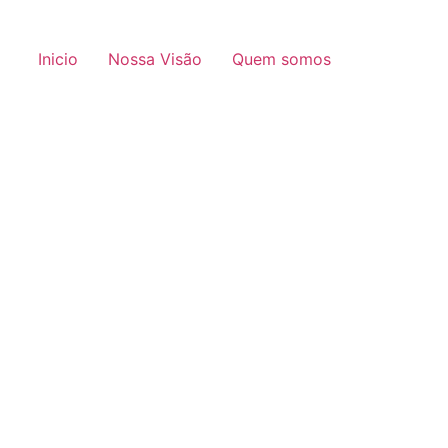
Inicio
Nossa Visão
Quem somos