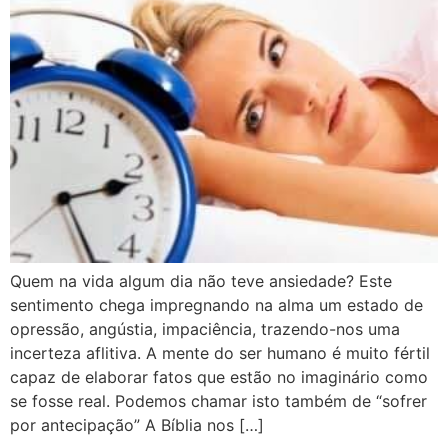
Quem na vida algum dia não teve ansiedade? Este
sentimento chega impregnando na alma um estado de
opressão, angústia, impaciência, trazendo-nos uma
incerteza aflitiva. A mente do ser humano é muito fértil
capaz de elaborar fatos que estão no imaginário como
se fosse real. Podemos chamar isto também de “sofrer
por antecipação” A Bíblia nos […]