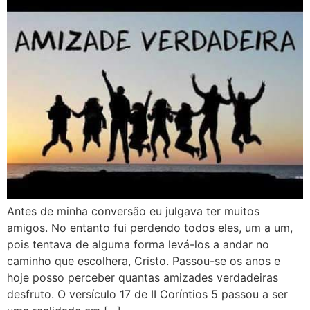
Antes de minha conversão eu julgava ter muitos
amigos. No entanto fui perdendo todos eles, um a um,
pois tentava de alguma forma levá-los a andar no
caminho que escolhera, Cristo. Passou-se os anos e
hoje posso perceber quantas amizades verdadeiras
desfruto. O versículo 17 de II Coríntios 5 passou a ser