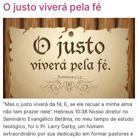
O justo viverá pela fé
“Mas o justo viverá da fé; E, se ele recuar a minha alma
não tem prazer nele”. Hebreus 10:38 Nosso diretor no
Seminário Evangélico Betânia, no meu tempo de estudo
teológico, foi o Pr. Larry Darby, um homem
extraordinário por sua dedicação em formar pastores e