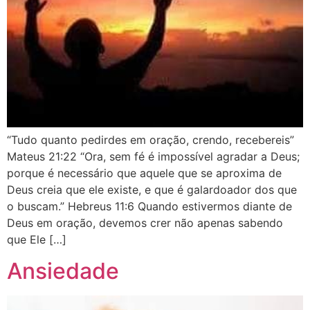
“Tudo quanto pedirdes em oração, crendo, recebereis”
Mateus 21:22 “Ora, sem fé é impossível agradar a Deus;
porque é necessário que aquele que se aproxima de
Deus creia que ele existe, e que é galardoador dos que
o buscam.” Hebreus 11:6 Quando estivermos diante de
Deus em oração, devemos crer não apenas sabendo
que Ele […]
Ansiedade