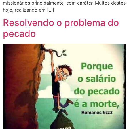
missionários principalmente, com caráter. Muitos destes
hoje, realizando em […]
Resolvendo o problema do
pecado