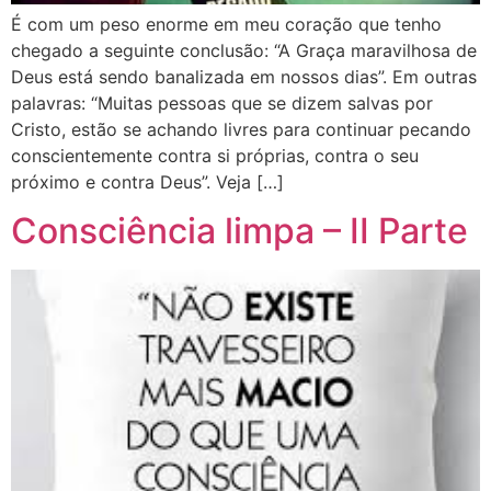
É com um peso enorme em meu coração que tenho
chegado a seguinte conclusão: “A Graça maravilhosa de
Deus está sendo banalizada em nossos dias”. Em outras
palavras: “Muitas pessoas que se dizem salvas por
Cristo, estão se achando livres para continuar pecando
conscientemente contra si próprias, contra o seu
próximo e contra Deus”. Veja […]
Consciência limpa – II Parte