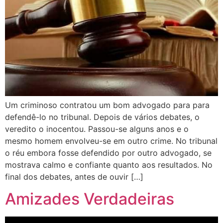
Um criminoso contratou um bom advogado para para
defendê-lo no tribunal. Depois de vários debates, o
veredito o inocentou. Passou-se alguns anos e o
mesmo homem envolveu-se em outro crime. No tribunal
o réu embora fosse defendido por outro advogado, se
mostrava calmo e confiante quanto aos resultados. No
final dos debates, antes de ouvir […]
Amizades Verdadeiras