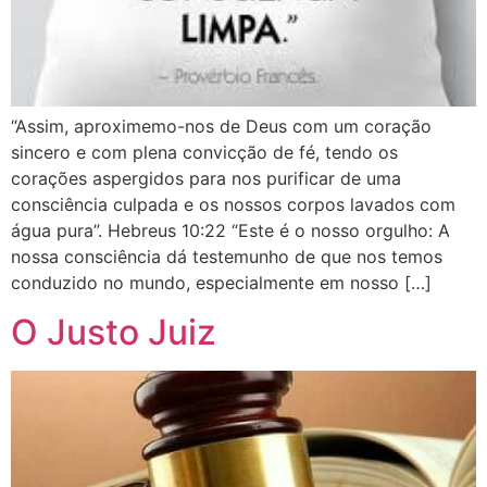
“Assim, aproximemo-nos de Deus com um coração
sincero e com plena convicção de fé, tendo os
corações aspergidos para nos purificar de uma
consciência culpada e os nossos corpos lavados com
água pura”. Hebreus 10:22 “Este é o nosso orgulho: A
nossa consciência dá testemunho de que nos temos
conduzido no mundo, especialmente em nosso […]
O Justo Juiz