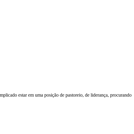
omplicado estar em uma posição de pastoreio, de liderança, procurando