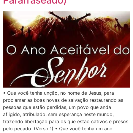
Parafraseado)
• Que você tenha unção, no nome de Jesus, para
proclamar as boas novas de salvação restaurando as
pessoas que estão perdidas, um povo que anda
afligido, atribulado, sem esperança neste mundo,
trazendo libertação para os que estão cativos e presos
pelo pecado. (Verso:1) • Que você tenha um ano