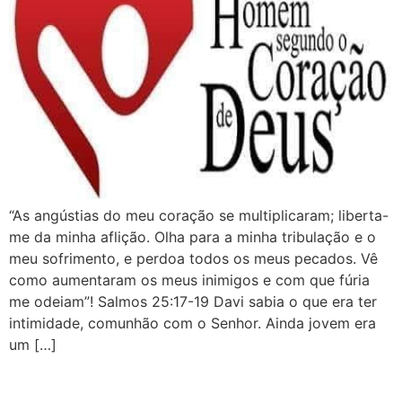
“As angústias do meu coração se multiplicaram; liberta-
me da minha aflição. Olha para a minha tribulação e o
meu sofrimento, e perdoa todos os meus pecados. Vê
como aumentaram os meus inimigos e com que fúria
me odeiam”! Salmos 25:17-19 Davi sabia o que era ter
intimidade, comunhão com o Senhor. Ainda jovem era
um […]