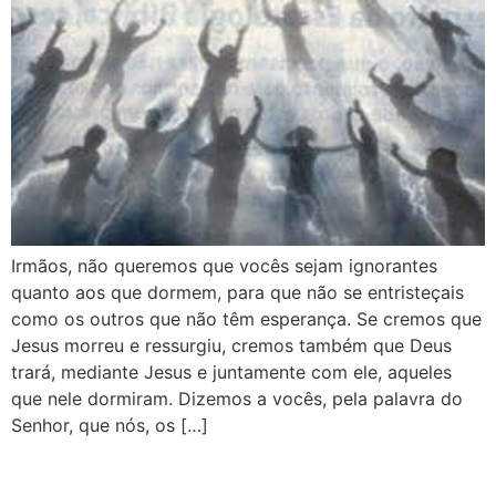
Irmãos, não queremos que vocês sejam ignorantes
quanto aos que dormem, para que não se entristeçais​
como os outros que não têm esperança. Se cremos que
Jesus morreu e ressurgiu, cremos também que Deus
trará, mediante Jesus e juntamente com ele, aqueles
que nele dormiram. Dizemos a vocês, pela palavra do
Senhor, que nós, os […]