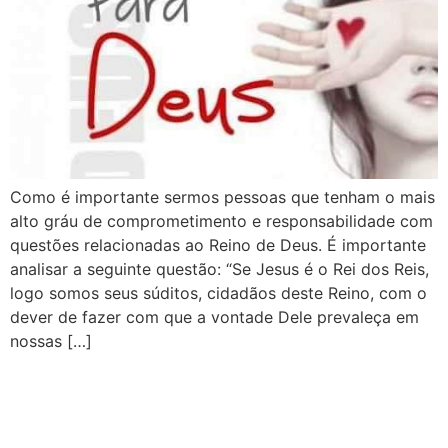
Como é importante sermos pessoas que tenham o mais
alto gráu de comprometimento e responsabilidade com
questões relacionadas ao Reino de Deus. É importante
analisar a seguinte questão: “Se Jesus é o Rei dos Reis,
logo somos seus súditos, cidadãos deste Reino, com o
dever de fazer com que a vontade Dele prevaleça em
nossas […]