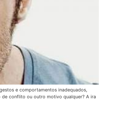
 gestos e comportamentos inadequados,
 de conflito ou outro motivo qualquer? A ira