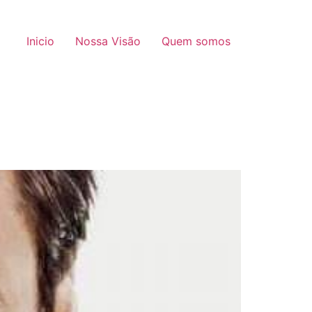
Inicio
Nossa Visão
Quem somos