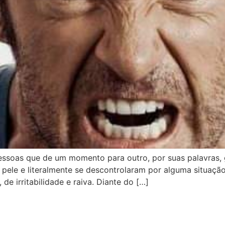
ssoas que de um momento para outro, por suas palavras,
 pele e literalmente se descontrolaram por alguma situação
e irritabilidade e raiva. Diante do […]