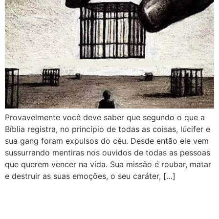
Provavelmente você deve saber que segundo o que a
Bíblia registra, no princípio de todas as coisas, lúcifer e
sua gang foram expulsos do céu. Desde então ele vem
sussurrando mentiras nos ouvidos de todas as pessoas
que querem vencer na vida. Sua missão é roubar, matar
e destruir as suas emoções, o seu caráter, […]