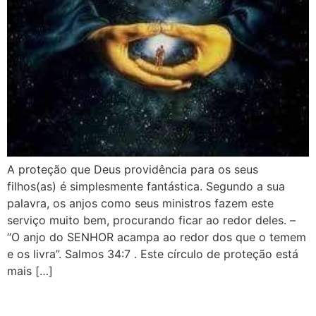
A proteção que Deus providência para os seus
filhos(as) é simplesmente fantástica. Segundo a sua
palavra, os anjos como seus ministros fazem este
serviço muito bem, procurando ficar ao redor deles. –
“O anjo do SENHOR acampa ao redor dos que o temem
e os livra”. Salmos 34:7 . Este círculo de proteção está
mais […]