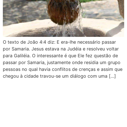
O texto de João 4:4 diz: E era-lhe necessário passar
por Samaria. Jesus estava na Judéia e resolveu voltar
para Galiléia. O interessante é que Ele fez questão de
passar por Samaria, justamente onde residia um grupo
pessoas no qual havia conflitos de crenças e assim que
chegou à cidade travou-se um diálogo com uma […]