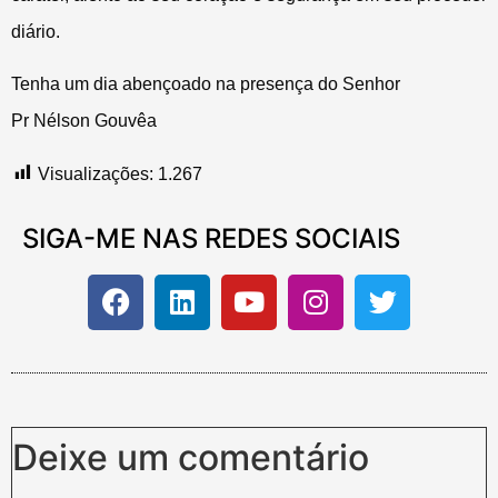
diário.
Tenha um dia abençoado na presença do Senhor
Pr Nélson Gouvêa
Visualizações:
1.267
SIGA-ME NAS REDES SOCIAIS
Deixe um comentário