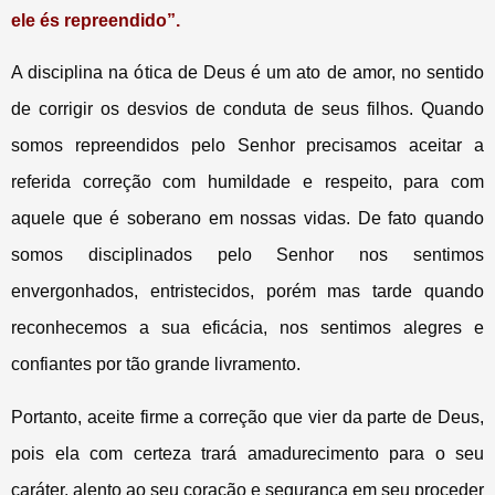
ele és repreendido”.
A disciplina na ótica de Deus é um ato de amor, no sentido
de corrigir os desvios de conduta de seus filhos. Quando
somos repreendidos pelo Senhor precisamos aceitar a
referida correção com humildade e respeito, para com
aquele que é soberano em nossas vidas. De fato quando
somos disciplinados pelo Senhor nos sentimos
envergonhados, entristecidos, porém mas tarde quando
reconhecemos a sua eficácia, nos sentimos alegres e
confiantes por tão grande livramento.
Portanto, aceite firme a correção que vier da parte de Deus,
pois ela com certeza trará amadurecimento para o seu
caráter, alento ao seu coração e segurança em seu proceder