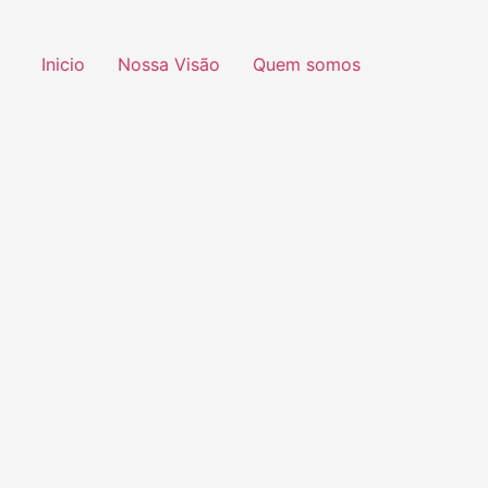
Inicio
Nossa Visão
Quem somos