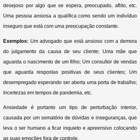
desejoso por algo que se espera, preocupado, aflito, etc.
Uma pessoa ansiosa a qualifica como sendo um indivíduo
inseguro que está com uma preocupação constante.
Exemplos:
Um advogado que está ansioso com a demora
do julgamento da causa de seu cliente; Uma mãe que
aguarda o nascimento de um filho; Um consultor de vendas
que aguarda respostas positivas de seus clientes; Um
desempregado esperando ser aberta uma porta de trabalho;
Incertezas em tempos de pandemia, etc.
Ansiedade é portanto um tipo de perturbação interior,
causada por um somatório de dúvidas e inseguranças, que
leva o ser humano a ficar inquieto e apreensivo colocando
as suas emoções fora de controle.