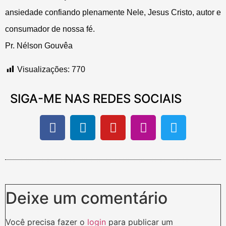
ansiedade confiando plenamente Nele, Jesus Cristo, autor e
consumador de nossa fé.
Pr. Nélson Gouvêa
Visualizações:
770
SIGA-ME NAS REDES SOCIAIS
Deixe um comentário
Você precisa fazer o
login
para publicar um