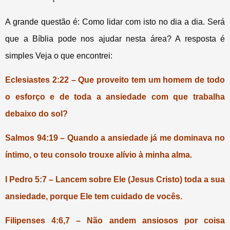
A grande questão é: Como lidar com isto no dia a dia. Será
que a Bíblia pode nos ajudar nesta área? A resposta é
simples Veja o que encontrei:
Eclesiastes 2:22 – Que proveito tem um homem de todo
o esforço e de toda a ansiedade com que trabalha
debaixo do sol?
Salmos 94:19 – Quando a ansiedade já me dominava no
íntimo, o teu consolo trouxe alívio à minha alma.
I Pedro 5:7 – Lancem sobre Ele (Jesus Cristo) toda a sua
ansiedade, porque Ele tem cuidado de vocês.
Filipenses 4:6,7 – Não andem ansiosos por coisa