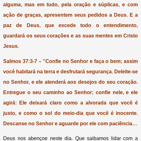
alguma, mas em tudo, pela oração e súplicas, e com
ação de graças, apresentem seus pedidos a Deus. E a
paz de Deus, que excede todo o entendimento,
guardará os seus corações e as suas mentes em Cristo
Jesus.
Salmos 37:3-7 – “Confie no Senhor e faça o bem; assim
você habitará na terra e desfrutará segurança. Deleite-se
no Senhor, e ele atenderá aos desejos do seu coração.
Entregue o seu caminho ao Senhor; confie nele, e ele
agirá: Ele deixará claro como a alvorada que você é
justo, e como o sol do meio-dia que você é inocente.
Descanse no Senhor e aguarde por ele com paciência…
Deus nos abençoe neste dia. Que saibamos lidar com a