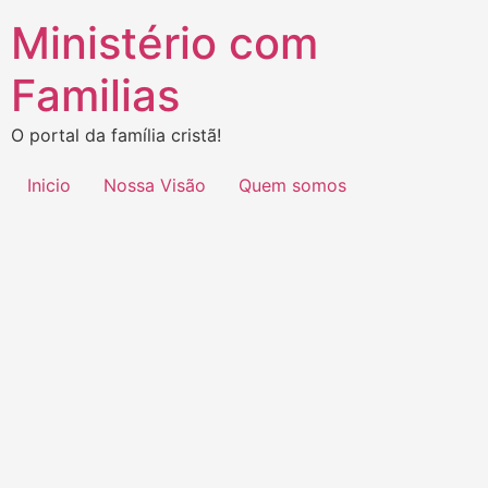
Ministério com
Familias
O portal da família cristã!
Inicio
Nossa Visão
Quem somos