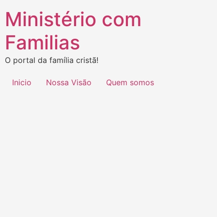
Ministério com
Familias
O portal da família cristã!
Inicio
Nossa Visão
Quem somos