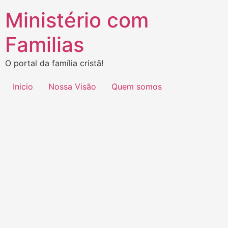
Ministério com
Familias
O portal da família cristã!
Inicio
Nossa Visão
Quem somos