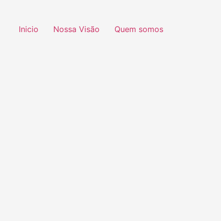
Inicio
Nossa Visão
Quem somos