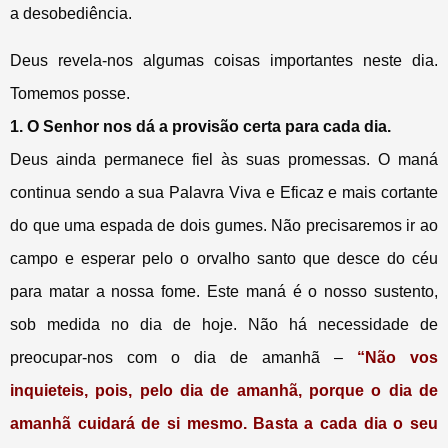
a desobediência.
Deus revela-nos algumas coisas importantes neste dia.
Tomemos posse.
1. O Senhor nos dá a provisão certa para cada dia.
Deus ainda permanece fiel às suas promessas. O maná
continua sendo a sua Palavra Viva e Eficaz e mais cortante
do que uma espada de dois gumes. Não precisaremos ir ao
campo e esperar pelo o orvalho santo que desce do céu
para matar a nossa fome. Este maná é o nosso sustento,
sob medida no dia de hoje. Não há necessidade de
preocupar-nos com o dia de amanhã –
“Não vos
inquieteis, pois, pelo dia de amanhã, porque o dia de
amanhã cuidará de si mesmo. Basta a cada dia o seu