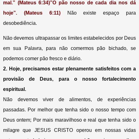
mal.” (Mateus 6:34)”O pão nosso de cada dia nos dá
hoje”. (Mateus 6:11)
Não existe espaço para
desobediência.
Não devemos ultrapassar os limites estabelecidos por Deus
em sua Palavra, para não comermos pão bichado, se
podemos comer pão fresco e diário.
2. Hoje, precisamos estar plenamente satisfeitos com a
provisão de Deus, para o nosso fortalecimento
espiritual.
Não devemos viver de alimentos, de experiências
passadas. Por melhor que tenha sido o nosso tempo com
Deus ontem; Por mais maravilhoso e real que tenha sido o
milagre que JESUS CRISTO operou em nossas vidas