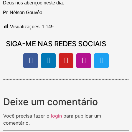
Deus nos abençoe neste dia.
Pr. Nélson Gouvêa
Visualizações:
1.149
SIGA-ME NAS REDES SOCIAIS
Deixe um comentário
Você precisa fazer o
login
para publicar um
comentário.