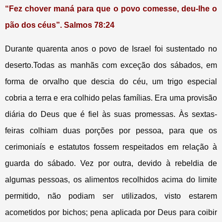
“Fez chover maná para que o povo comesse, deu-lhe o
pão dos céus”. Salmos 78:24
Durante quarenta anos o povo de Israel foi sustentado no
deserto.Todas as manhãs com exceção dos sábados, em
forma de orvalho que descia do céu, um trigo especial
cobria a terra e era colhido pelas famílias. Era uma provisão
diária do Deus que é fiel às suas promessas. Às sextas-
feiras colhiam duas porções por pessoa, para que os
cerimoniaís e estatutos fossem respeitados em relação à
guarda do sábado. Vez por outra, devido à rebeldia de
algumas pessoas, os alimentos recolhidos acima do limite
permitido, não podiam ser utilizados, visto estarem
acometidos por bichos; pena aplicada por Deus para coibir