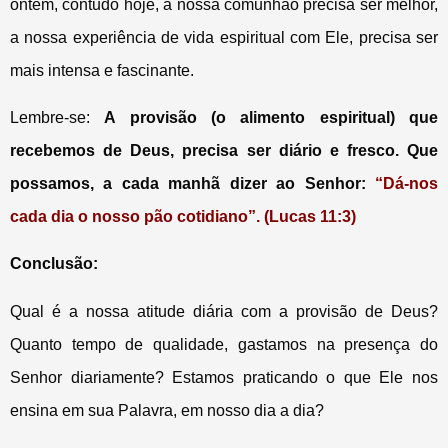
ontem, contudo hoje, a nossa comunhão precisa ser melhor,
a nossa experiência de vida espiritual com Ele, precisa ser
mais intensa e fascinante.
Lembre-se:
A provisão (o alimento espiritual) que
recebemos de Deus, precisa ser diário e fresco. Que
possamos, a cada manhã dizer ao Senhor:
“Dá-nos
cada dia o nosso pão cotidiano”. (Lucas 11:3)
Conclusão:
Qual é a nossa atitude diária com a provisão de Deus?
Quanto tempo de qualidade, gastamos na presença do
Senhor diariamente? Estamos praticando o que Ele nos
ensina em sua Palavra, em nosso dia a dia?