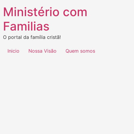
Ministério com
Familias
O portal da família cristã!
Inicio
Nossa Visão
Quem somos