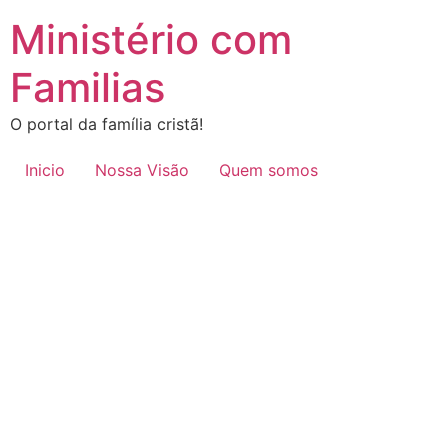
Ministério com
Familias
O portal da família cristã!
Inicio
Nossa Visão
Quem somos