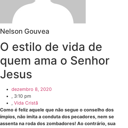
Nelson Gouvea
O estilo de vida de
quem ama o Senhor
Jesus
dezembro 8, 2020
,
3:10 pm
,
Vida Cristã
Como é feliz aquele que não segue o conselho dos
ímpios, não imita a conduta dos pecadores, nem se
assenta na roda dos zombadores! Ao contrário, sua