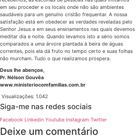
em seu proceder e os locais onde não são ambientes
saudáveis para um genuíno cristão frequentar. A nossa
satisfação está em obedecer as verdades reveladas pelo
Senhor Jesus e em seus ensinamentos nas quais devemos
meditar dia e noite. Quando levamos isto a sério somos
comparados a uma árvore plantada à beira de águas
correntes, pois ela dá fruto no tempo certo e suas folhas
não murcham. Tudo o que realizamos prospera.
Deus lhe abençoe,
Pr. Nélson Gouvêa
www.ministeriocomfamilias.com.br
Visualizações:
1.042
Siga-me nas redes sociais
Facebook
Linkedin
Youtube
Instagram
Twitter
Deixe um comentário