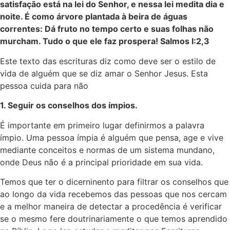
satisfação está na lei do Senhor, e nessa lei medita dia e
noite. É como árvore plantada à beira de águas
correntes: Dá fruto no tempo certo e suas folhas não
murcham. Tudo o que ele faz prospera! Salmos I:2,3
Este texto das escrituras diz como deve ser o estilo de
vida de alguém que se diz amar o Senhor Jesus. Esta
pessoa cuida para não
1. Seguir os conselhos dos ímpios.
É importante em primeiro lugar definirmos a palavra
ímpio. Uma pessoa ímpia é alguém que pensa, age e vive
mediante conceitos e normas de um sistema mundano,
onde Deus não é a principal prioridade em sua vida.
Temos que ter o dicerninento para filtrar os conselhos que
ao longo da vida recebemos das pessoas que nos cercam
e a melhor maneira de detectar a procedência é verificar
se o mesmo fere doutrinariamente o que temos aprendido