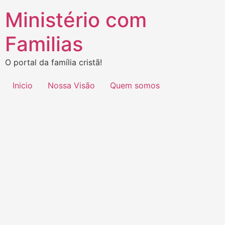
Ministério com
Familias
O portal da família cristã!
Inicio
Nossa Visão
Quem somos