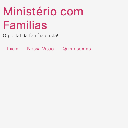
Ministério com
Familias
O portal da família cristã!
Inicio
Nossa Visão
Quem somos