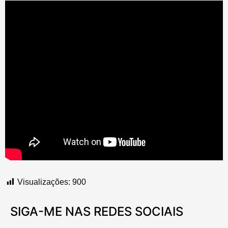
Visualizações:
900
SIGA-ME NAS REDES SOCIAIS