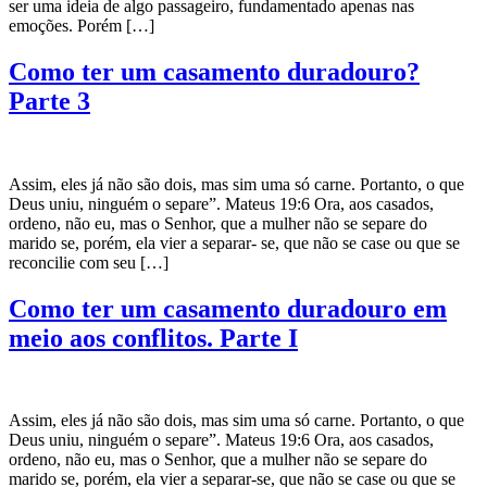
ser uma ideia de algo passageiro, fundamentado apenas nas
emoções. Porém […]
Como ter um casamento duradouro?
Parte 3
Assim, eles já não são dois, mas sim uma só carne. Portanto, o que
Deus uniu, ninguém o separe”. Mateus 19:6 Ora, aos casados,
ordeno, não eu, mas o Senhor, que a mulher não se separe do
marido se, porém, ela vier a separar- se, que não se case ou que se
reconcilie com seu […]
Como ter um casamento duradouro em
meio aos conflitos. Parte I
Assim, eles já não são dois, mas sim uma só carne. Portanto, o que
Deus uniu, ninguém o separe”. Mateus 19:6 Ora, aos casados,
ordeno, não eu, mas o Senhor, que a mulher não se separe do
marido se, porém, ela vier a separar-se, que não se case ou que se