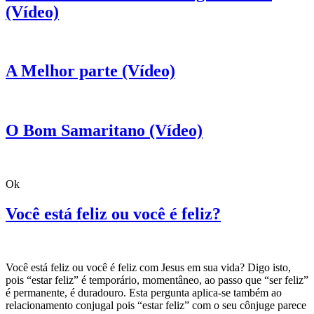
(Vídeo)
A Melhor parte (Vídeo)
O Bom Samaritano (Vídeo)
Ok
Você está feliz ou você é feliz?
Você está feliz ou você é feliz com Jesus em sua vida? Digo isto,
pois “estar feliz” é temporário, momentâneo, ao passo que “ser feliz”
é permanente, é duradouro. Esta pergunta aplica-se também ao
relacionamento conjugal pois “estar feliz” com o seu cônjuge parece