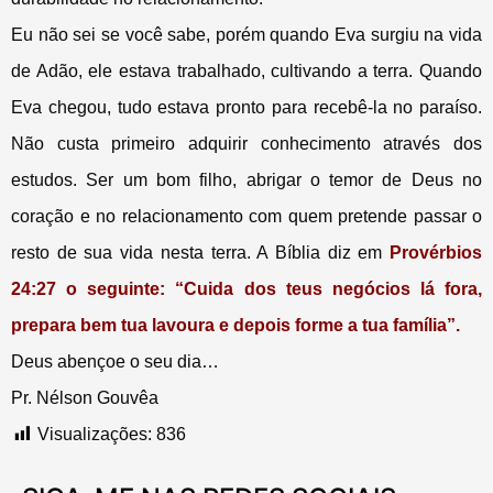
Eu não sei se você sabe, porém quando Eva surgiu na vida
de Adão, ele estava trabalhado, cultivando a terra. Quando
Eva chegou, tudo estava pronto para recebê-la no paraíso.
Não custa primeiro adquirir conhecimento através dos
estudos. Ser um bom filho, abrigar o temor de Deus no
coração e no relacionamento com quem pretende passar o
resto de sua vida nesta terra.
A Bíblia diz em
Provérbios
24:27 o seguinte: “Cuida dos teus negócios lá fora,
prepara bem tua lavoura e depois forme a tua família”.
Deus abençoe o seu dia…
Pr. Nélson Gouvêa
Visualizações:
836