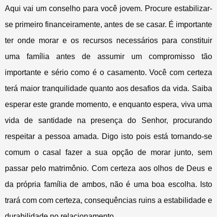
Aqui vai um conselho para você jovem. Procure estabilizar-
se primeiro financeiramente, antes de se casar. É importante
ter onde morar e os recursos necessários para constituir
uma família antes de assumir um compromisso tão
importante e sério como é o casamento. Você com certeza
terá maior tranquilidade quanto aos desafios da vida. Saiba
esperar este grande momento, e enquanto espera, viva uma
vida de santidade na presença do Senhor, procurando
respeitar a pessoa amada. Digo isto pois está tornando-se
comum o casal fazer a sua opção de morar junto, sem
passar pelo matrimônio. Com certeza aos olhos de Deus e
da própria família de ambos, não é uma boa escolha. Isto
trará com com certeza, consequências ruins a estabilidade e
durabilidade no relacionamento.