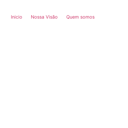
Inicio
Nossa Visão
Quem somos