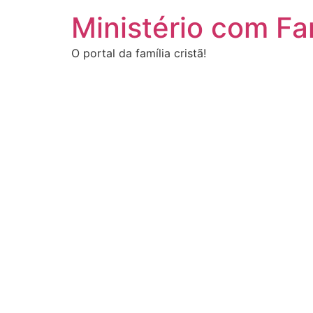
Ministério com Fa
O portal da família cristã!