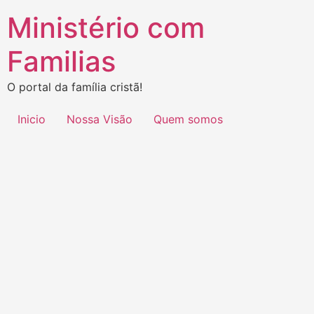
Ministério com
Familias
O portal da família cristã!
Inicio
Nossa Visão
Quem somos